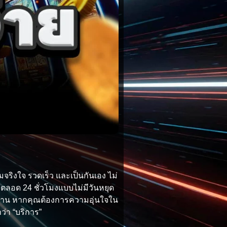
จริงใจ รวดเร็ว และเป็นกันเอง ไม่
ตลอด 24 ชั่วโมงแบบไม่มีวันหยุด
ุกท่าน หากคุณต้องการความอุ่นใจใน
่า “บริการ”