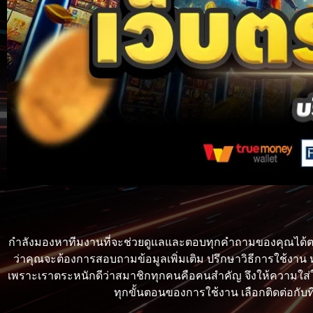
กำลังมองหาทีมงานที่จะช่วยดูแลและตอบทุกคำถามของคุณได้ตลอ
ว่าคุณจะต้องการสอบถามข้อมูลเพิ่มเติม ปรึกษาวิธีการใช้งาน
เพราะเราตระหนักดีว่าสมาชิกทุกคนคือคนสำคัญ จึงให้ความใส่ใจใ
ทุกขั้นตอนของการใช้งาน เลือกติดต่อกั