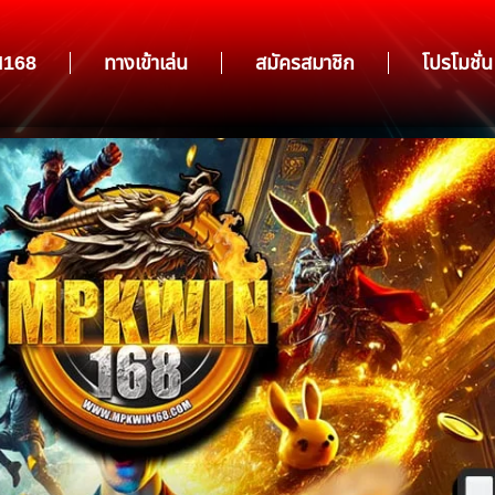
168
ทางเข้าเล่น
สมัครสมาชิก
โปรโมชั่น