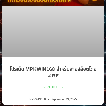
โปรเด็ด MPKWIN168 สำหรับสายสล็อตโดย
เฉพาะ
READ MORE »
MPKWIN168
September 23, 2025