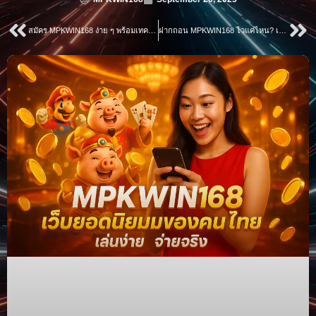
สมัคร MPKWIN168 ง่าย ๆ พร้อมเทคนิคมือใหม่
ฝากถอน MPKWIN168 ไวแค่ไหน? เราลองมาแล้ว