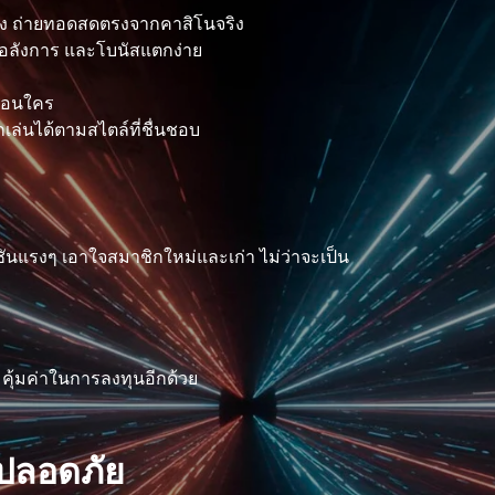
้อง ถ่ายทอดสดตรงจากคาสิโนจริง
์อลังการ และโบนัสแตกง่าย
มือนใคร
กเล่นได้ตามสไตล์ที่ชื่นชอบ
นแรงๆ เอาใจสมาชิกใหม่และเก่า ไม่ว่าจะเป็น
วามคุ้มค่าในการลงทุนอีกด้วย
 ปลอดภัย