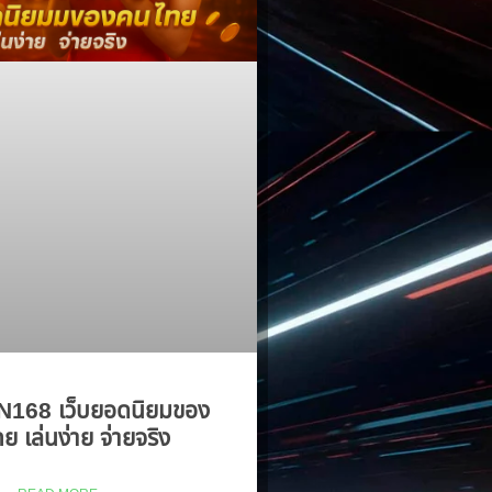
168 เว็บยอดนิยมของ
ย เล่นง่าย จ่ายจริง