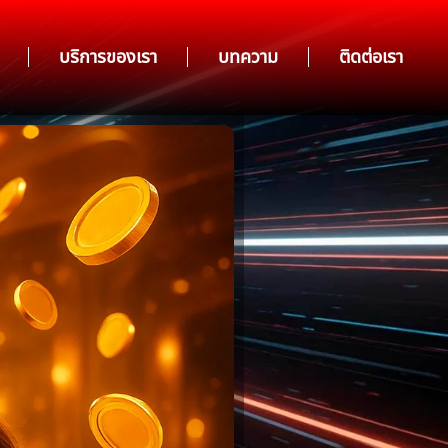
บริการของเรา
บทความ
ติดต่อเรา