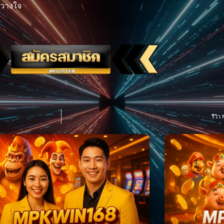
ว้วางใจ
รีวิ