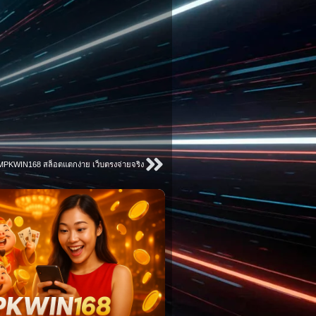
ว MPKWIN168 สล็อตแตกง่าย เว็บตรงจ่ายจริง