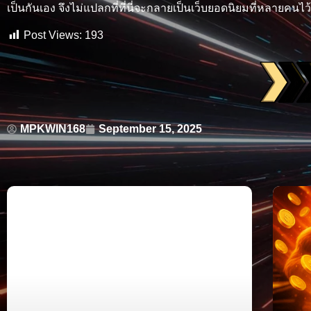
เป็นกันเอง จึงไม่แปลกที่ที่นี่จะกลายเป็นเว็บยอดนิยมที่หลายคนไ
Post Views:
193
MPKWIN168
September 15, 2025