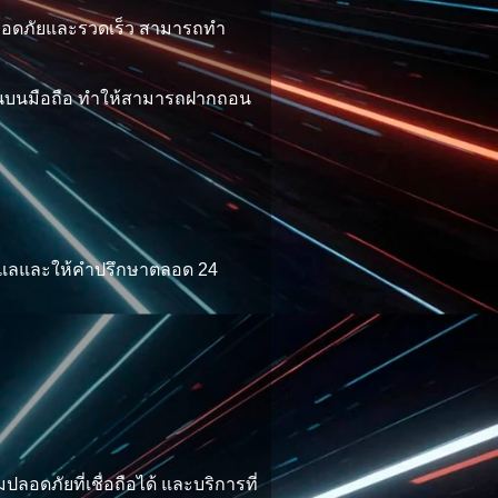
งปลอดภัยและรวดเร็ว สามารถทำ
งานบนมือถือ ทำให้สามารถฝากถอน
มดูแลและให้คำปรึกษาตลอด 24
ลอดภัยที่เชื่อถือได้ และบริการที่