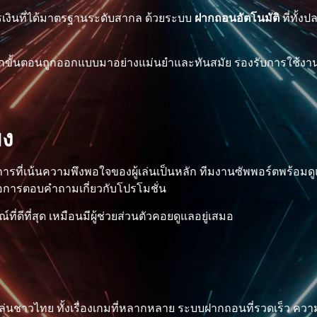
ารเงินที่ได้มาตรฐานระดับสากล ด้วยระบบ
ฝากถอนอัตโนมัติ
ที่ทั้
ราะทุกขั้นตอนถูกออกแบบมาอย่างแม่นยำและทันสมัย รองรับการใช้
มง
การที่เน้นความพึงพอใจของผู้เล่นเป็นหลัก ทีมงานซัพพอร์ตพร้อ
ือการตอบคำถามเกี่ยวกับโปรโมชั่น
์ที่ดีที่สุด เหมือนมีผู้ช่วยส่วนตัวคอยดูแลอยู่เสมอ
้เล่นชาวไทย ทั้งเรื่องเกมที่หลากหลาย ระบบฝากถอนที่รวดเร็ว ความป